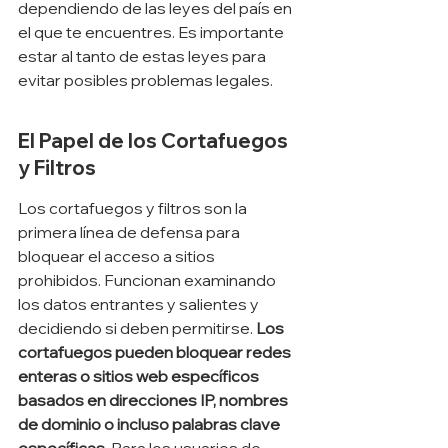
dependiendo de las leyes del país en 
el que te encuentres. Es importante 
estar al tanto de estas leyes para 
evitar posibles problemas legales.
El Papel de los Cortafuegos 
y Filtros
Los cortafuegos y filtros son la 
primera línea de defensa para 
bloquear el acceso a sitios 
prohibidos. Funcionan examinando 
los datos entrantes y salientes y 
decidiendo si deben permitirse. 
Los 
cortafuegos pueden bloquear redes 
enteras o sitios web específicos 
basados en direcciones IP, nombres 
de dominio o incluso palabras clave 