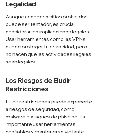
Legalidad
Aunque acceder a sitios prohibidos 
puede ser tentador, es crucial 
considerar las implicaciones legales. 
Usar herramientas como las VPNs 
puede proteger tu privacidad, pero 
no hacen que las actividades ilegales 
sean legales.
Los Riesgos de Eludir 
Restricciones
Eludir restricciones puede exponerte 
a riesgos de seguridad, como 
malware o ataques de phishing. Es 
importante usar herramientas 
confiables y mantenerse vigilante.