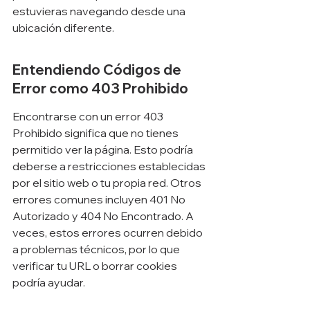
estuvieras navegando desde una 
ubicación diferente.
Entendiendo Códigos de 
Error como 403 Prohibido
Encontrarse con un error 403 
Prohibido significa que no tienes 
permitido ver la página. Esto podría 
deberse a restricciones establecidas 
por el sitio web o tu propia red. Otros 
errores comunes incluyen 401 No 
Autorizado y 404 No Encontrado. A 
veces, estos errores ocurren debido 
a problemas técnicos, por lo que 
verificar tu URL o borrar cookies 
podría ayudar.