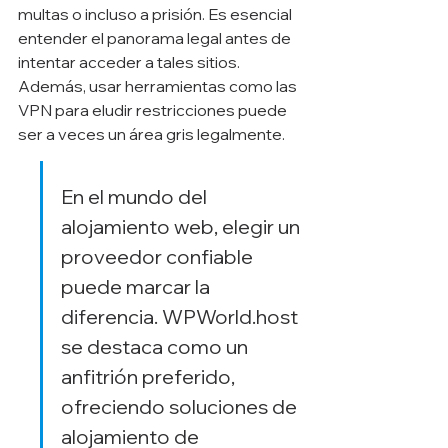
multas o incluso a prisión. Es esencial 
entender el panorama legal antes de 
intentar acceder a tales sitios. 
Además, usar herramientas como las 
VPN para eludir restricciones puede 
ser a veces un área gris legalmente.
En el mundo del 
alojamiento web, elegir un 
proveedor confiable 
puede marcar la 
diferencia. WPWorld.host 
se destaca como un 
anfitrión preferido, 
ofreciendo soluciones de 
alojamiento de 