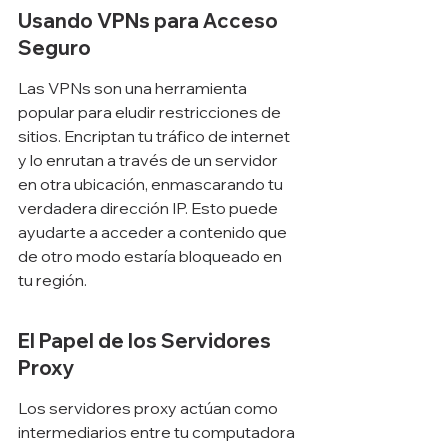
Usando VPNs para Acceso 
Seguro
Las VPNs son una herramienta 
popular para eludir restricciones de 
sitios. Encriptan tu tráfico de internet 
y lo enrutan a través de un servidor 
en otra ubicación, enmascarando tu 
verdadera dirección IP. Esto puede 
ayudarte a acceder a contenido que 
de otro modo estaría bloqueado en 
tu región.
El Papel de los Servidores 
Proxy
Los servidores proxy actúan como 
intermediarios entre tu computadora 