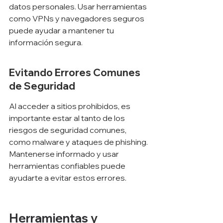
datos personales. Usar herramientas 
como VPNs y navegadores seguros 
puede ayudar a mantener tu 
información segura.
Evitando Errores Comunes 
de Seguridad
Al acceder a sitios prohibidos, es 
importante estar al tanto de los 
riesgos de seguridad comunes, 
como malware y ataques de phishing. 
Mantenerse informado y usar 
herramientas confiables puede 
ayudarte a evitar estos errores.
Herramientas y 