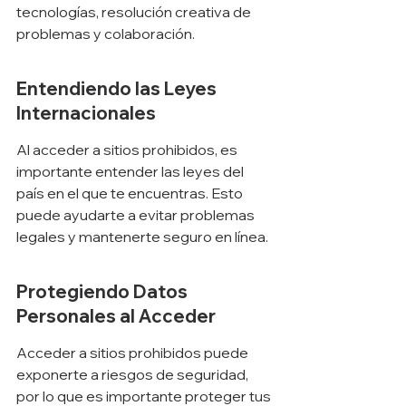
tecnologías, resolución creativa de 
problemas y colaboración.
Entendiendo las Leyes 
Internacionales
Al acceder a sitios prohibidos, es 
importante entender las leyes del 
país en el que te encuentras. Esto 
puede ayudarte a evitar problemas 
legales y mantenerte seguro en línea.
Protegiendo Datos 
Personales al Acceder
Acceder a sitios prohibidos puede 
exponerte a riesgos de seguridad, 
por lo que es importante proteger tus 