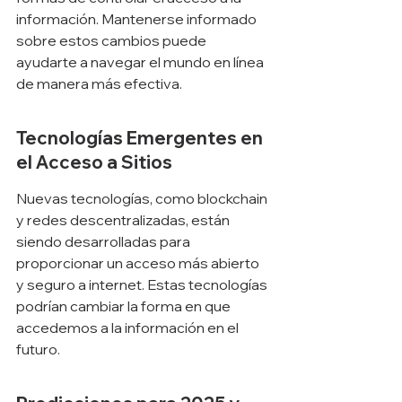
información. Mantenerse informado 
sobre estos cambios puede 
ayudarte a navegar el mundo en línea 
de manera más efectiva.
Tecnologías Emergentes en 
el Acceso a Sitios
Nuevas tecnologías, como blockchain 
y redes descentralizadas, están 
siendo desarrolladas para 
proporcionar un acceso más abierto 
y seguro a internet. Estas tecnologías 
podrían cambiar la forma en que 
accedemos a la información en el 
futuro.