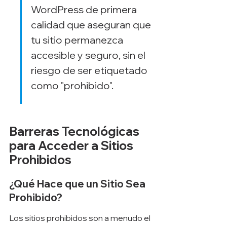
WordPress de primera 
calidad que aseguran que 
tu sitio permanezca 
accesible y seguro, sin el 
riesgo de ser etiquetado 
como "prohibido".
Barreras Tecnológicas 
para Acceder a Sitios 
Prohibidos
¿Qué Hace que un Sitio Sea 
Prohibido?
Los sitios prohibidos son a menudo el 