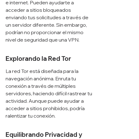
e internet. Pueden ayudarte a 
acceder a sitios bloqueados 
enviando tus solicitudes a través de 
un servidor diferente. Sin embargo, 
podrían no proporcionar el mismo 
nivel de seguridad que una VPN.
Explorando la Red Tor
La red Tor está diseñada para la 
navegación anónima. Enruta tu 
conexión a través de múltiples 
servidores, haciendo difícil rastrear tu 
actividad. Aunque puede ayudar a 
acceder a sitios prohibidos, podría 
ralentizar tu conexión.
Equilibrando Privacidad y 