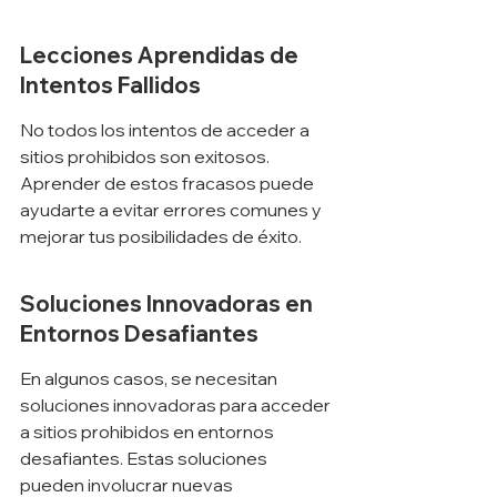
Lecciones Aprendidas de 
Intentos Fallidos
No todos los intentos de acceder a 
sitios prohibidos son exitosos. 
Aprender de estos fracasos puede 
ayudarte a evitar errores comunes y 
mejorar tus posibilidades de éxito.
Soluciones Innovadoras en 
Entornos Desafiantes
En algunos casos, se necesitan 
soluciones innovadoras para acceder 
a sitios prohibidos en entornos 
desafiantes. Estas soluciones 
pueden involucrar nuevas 