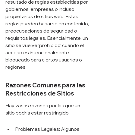
resultado de reglas establecidas por 
gobiernos, empresas o incluso 
propietarios de sitios web. Estas 
reglas pueden basarse en contenido, 
preocupaciones de seguridad o 
requisitos legales. Esencialmente, un 
sitio se vuelve 'prohibido' cuando el 
acceso es intencionalmente 
bloqueado para ciertos usuarios o 
regiones.
Razones Comunes para las 
Restricciones de Sitios
Hay varias razones por las que un 
sitio podría estar restringido:
Problemas Legales: Algunos 