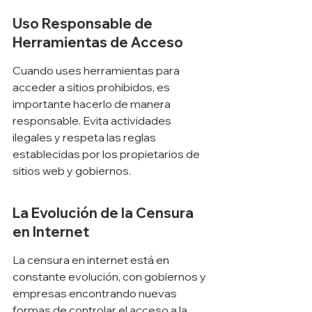
Uso Responsable de 
Herramientas de Acceso
Cuando uses herramientas para 
acceder a sitios prohibidos, es 
importante hacerlo de manera 
responsable. Evita actividades 
ilegales y respeta las reglas 
establecidas por los propietarios de 
sitios web y gobiernos.
La Evolución de la Censura 
en Internet
La censura en internet está en 
constante evolución, con gobiernos y 
empresas encontrando nuevas 
formas de controlar el acceso a la 