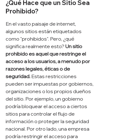
¿Qué Hace que un Sitio Sea 
Prohibido?
En el vasto paisaje de internet, 
algunos sitios están etiquetados 
como "prohibidos". Pero, ¿qué 
significa realmente esto? 
Un sitio 
prohibido es aquel que restringe el 
acceso a los usuarios, a menudo por 
razones legales, éticas o de 
seguridad.
 Estas restricciones 
pueden ser impuestas por gobiernos, 
organizaciones o los propios dueños 
del sitio. Por ejemplo, un gobierno 
podría bloquear el acceso a ciertos 
sitios para controlar el flujo de 
información o proteger la seguridad 
nacional. Por otro lado, una empresa 
podría restringir el acceso para 