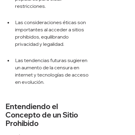
restricciones.
Las consideraciones éticas son 
importantes al acceder a sitios 
prohibidos, equilibrando 
privacidad y legalidad.
Las tendencias futuras sugieren 
un aumento de la censura en 
internet y tecnologías de acceso 
en evolución.
Entendiendo el 
Concepto de un Sitio 
Prohibido