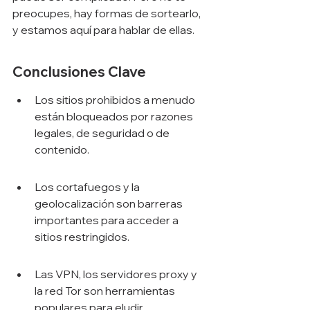
preocupes, hay formas de sortearlo, 
y estamos aquí para hablar de ellas.
Conclusiones Clave
Los sitios prohibidos a menudo 
están bloqueados por razones 
legales, de seguridad o de 
contenido.
Los cortafuegos y la 
geolocalización son barreras 
importantes para acceder a 
sitios restringidos.
Las VPN, los servidores proxy y 
la red Tor son herramientas 
populares para eludir 