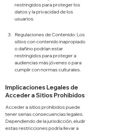
restringidos para proteger los 
datos y la privacidad de los 
usuarios.
Regulaciones de Contenido: Los 
sitios con contenido inapropiado 
o dañino podrían estar 
restringidos para proteger a 
audiencias más jóvenes o para 
cumplir con normas culturales.
Implicaciones Legales de 
Acceder a Sitios Prohibidos
Acceder a sitios prohibidos puede 
tener serias consecuencias legales. 
Dependiendo de la jurisdicción, eludir 
estas restricciones podría llevar a 