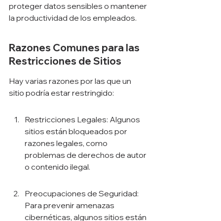
proteger datos sensibles o mantener 
la productividad de los empleados.
Razones Comunes para las 
Restricciones de Sitios
Hay varias razones por las que un 
sitio podría estar restringido:
Restricciones Legales: Algunos 
sitios están bloqueados por 
razones legales, como 
problemas de derechos de autor 
o contenido ilegal.
Preocupaciones de Seguridad: 
Para prevenir amenazas 
cibernéticas, algunos sitios están 