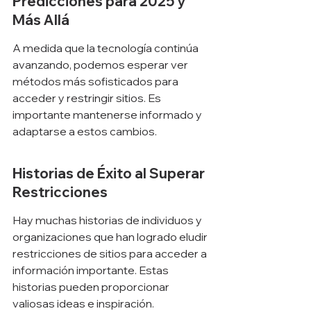
Predicciones para 2025 y 
Más Allá
A medida que la tecnología continúa 
avanzando, podemos esperar ver 
métodos más sofisticados para 
acceder y restringir sitios. Es 
importante mantenerse informado y 
adaptarse a estos cambios.
Historias de Éxito al Superar 
Restricciones
Hay muchas historias de individuos y 
organizaciones que han logrado eludir 
restricciones de sitios para acceder a 
información importante. Estas 
historias pueden proporcionar 
valiosas ideas e inspiración.