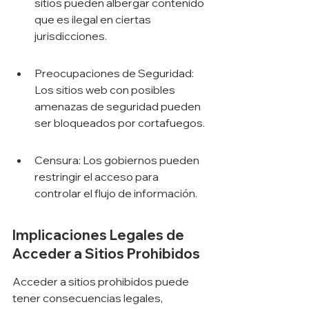
sitios pueden albergar contenido 
que es ilegal en ciertas 
jurisdicciones.
Preocupaciones de Seguridad: 
Los sitios web con posibles 
amenazas de seguridad pueden 
ser bloqueados por cortafuegos.
Censura: Los gobiernos pueden 
restringir el acceso para 
controlar el flujo de información.
Implicaciones Legales de 
Acceder a Sitios Prohibidos
Acceder a sitios prohibidos puede 
tener consecuencias legales, 